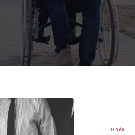
O NÁS