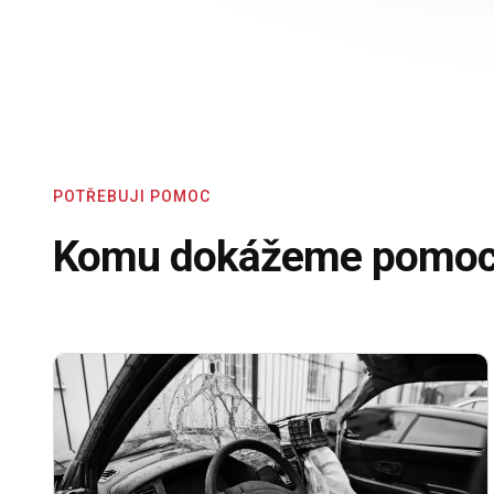
POTŘEBUJI POMOC
Komu dokážeme pomoc